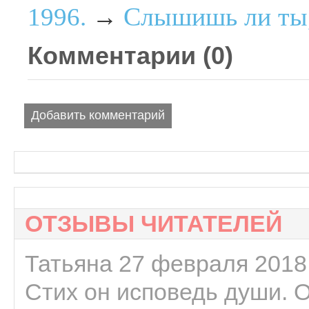
Слышишь ли ты,
1996.
→
Комментарии (
0
)
Добавить комментарий
ОТЗЫВЫ ЧИТАТЕЛЕЙ
Татьяна 27 февраля 2018 
Стих он исповедь души. 