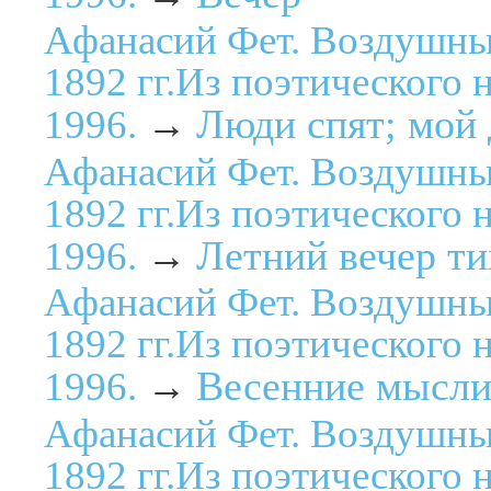
Афанасий Фет. Воздушны
1892 гг.Из поэтического 
Люди спят; мой д
1996.
→
Афанасий Фет. Воздушны
1892 гг.Из поэтического 
Летний вечер тих
1996.
→
Афанасий Фет. Воздушны
1892 гг.Из поэтического 
Весенние мысл
1996.
→
Афанасий Фет. Воздушны
1892 гг.Из поэтического 