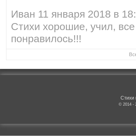
Иван 11 января 2018 в 18
Стихи хорошие, учил, все
понравилось!!!
Вс
Стихи 
© 2014 -