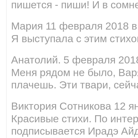
пишется - пиши! И в сомне
Мария 11 февраля 2018 в
Я выступала с этим стихо
Анатолий. 5 февраля 2018
Меня рядом не было, Варя
плачешь. Эти твари, сейчас
Виктория Сотникова 12 ян
Красивые стихи. По интер
подписывается Ирадэ Ай