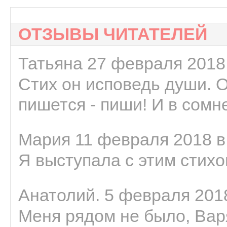
ОТЗЫВЫ ЧИТАТЕЛЕЙ
Татьяна 27 февраля 2018 
Стих он исповедь души. 
пишется - пиши! И в сомне
Мария 11 февраля 2018 в
Я выступала с этим стихо
Анатолий. 5 февраля 2018
Меня рядом не было, Варя