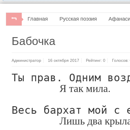
Главная
Русская поэзия
Афанаси
Бабочка
Администратор
16 октября 2017
Рейтинг:
0
Голосов:
Ты прав. Одним воз
Я так мила.
Весь бархат мой с 
Лишь два крыла