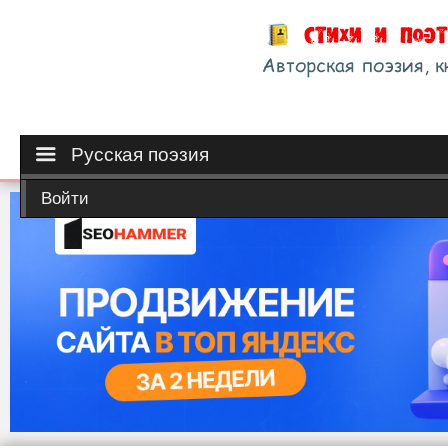
Русская поэзия
Войти