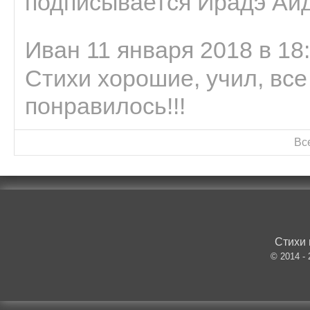
подписывается Ирадэ Ай
Иван 11 января 2018 в 18
Стихи хорошие, учил, все
понравилось!!!
Вс
Стихи 
© 2014 -