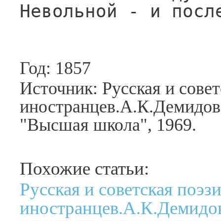
Невольной - и посл
Год: 1857
Источник: Русская и совет
иностранцев.А.К.Демидова
"Высшая школа", 1969.
Похожие статьи:
Русская и советская поэз
иностранцев.А.К.Демидов