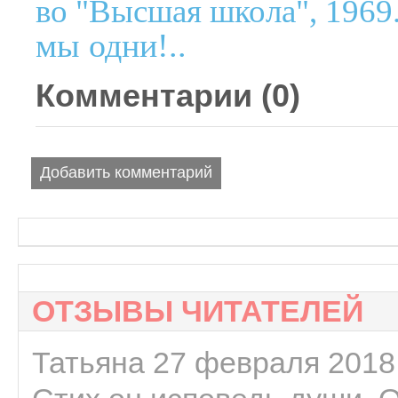
во "Высшая школа", 1969
мы одни!..
Комментарии (
0
)
Добавить комментарий
ОТЗЫВЫ ЧИТАТЕЛЕЙ
Татьяна 27 февраля 2018 