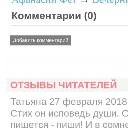
Комментарии (
0
)
Добавить комментарий
ОТЗЫВЫ ЧИТАТЕЛЕЙ
Татьяна 27 февраля 2018 
Стих он исповедь души. 
пишется - пиши! И в сомне