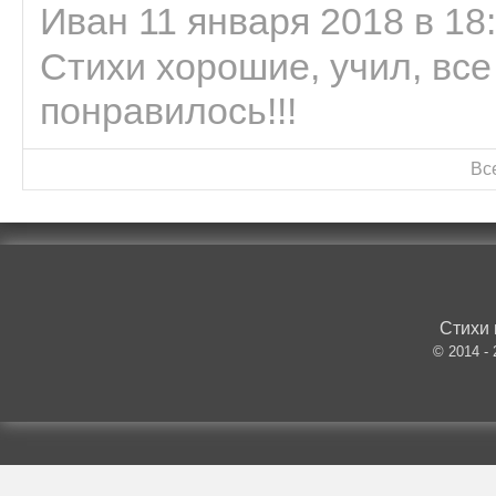
Иван 11 января 2018 в 18
Стихи хорошие, учил, все
понравилось!!!
Вс
Стихи 
© 2014 -