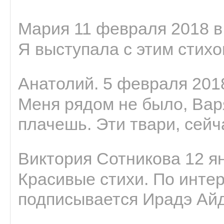
Мария 11 февраля 2018 в
Я выступала с этим стихо
Анатолий. 5 февраля 2018
Меня рядом не было, Варя
плачешь. Эти твари, сейчас
Виктория Сотникова 12 ян
Красивые стихи. По интер
подписывается Ирадэ Ай