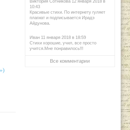
Виктория Сотникова 12 января 2018 в
10:43
Красивые стихи. По интернету гуляет
плагиат и подписывается Ирадэ
Айдунова.
Иван 11 января 2018 в 18:59
Стихи хорошие, учил, все просто
учится.Мне понравилось!!!
Все комментарии
»)