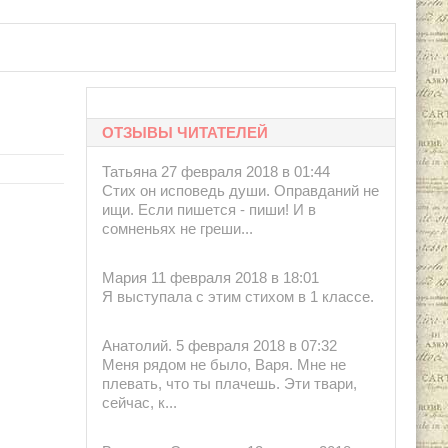
ОТЗЫВЫ ЧИТАТЕЛЕЙ
Татьяна 27 февраля 2018 в 01:44
Стих он исповедь души. Оправданий не
ищи. Если пишется - пиши! И в
сомненьях не греши...
Мария 11 февраля 2018 в 18:01
Я выступала с этим стихом в 1 классе.
Анатолий. 5 февраля 2018 в 07:32
Меня рядом не было, Варя. Мне не
плевать, что ты плачешь. Эти твари,
сейчас, к...