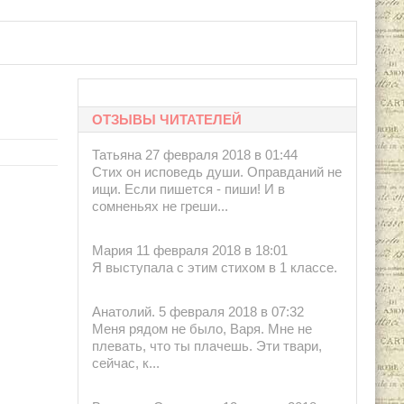
ОТЗЫВЫ ЧИТАТЕЛЕЙ
Татьяна 27 февраля 2018 в 01:44
Стих он исповедь души. Оправданий не
ищи. Если пишется - пиши! И в
сомненьях не греши...
Мария 11 февраля 2018 в 18:01
Я выступала с этим стихом в 1 классе.
Анатолий. 5 февраля 2018 в 07:32
Меня рядом не было, Варя. Мне не
плевать, что ты плачешь. Эти твари,
сейчас, к...