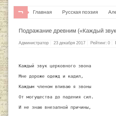
Главная
Русская поэзия
Ал
Подражание древним («Каждый звук
Администратор
23 декабря 2017
Рейтинг:
0
Каждый звук церковного звона
Мне дороже одежд и кадил,
Каждым членом впиваю я звоны
От могущества до падения сил.
И не знаю внезапной причины,