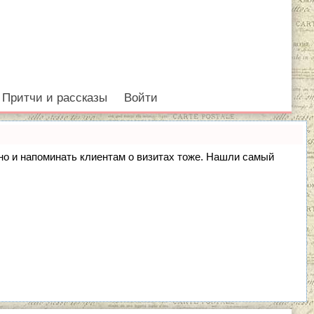
Притчи и рассказы
Войти
, но и напоминать клиентам о визитах тоже. Нашли самый