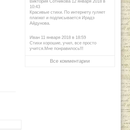
Виктория Сотникова 12 января 2018 в
10:43
Красивые стихи. По интернету гуляет
плагиат и подписывается Ирадэ
Айдунова.
Иван 11 января 2018 в 18:59
Стихи хорошие, учил, все просто
учится.Мне понравилось!!!
Все комментарии