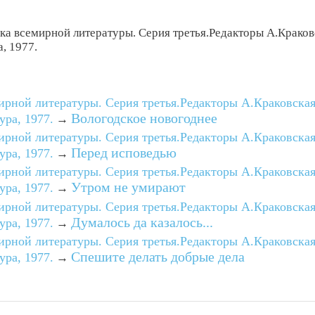
ека всемирной литературы. Серия третья.Редакторы А.Краков
, 1977.
мирной литературы. Серия третья.Редакторы А.Краковская
Вологодское новогоднее
ра, 1977.
→
мирной литературы. Серия третья.Редакторы А.Краковская
Перед исповедью
ра, 1977.
→
мирной литературы. Серия третья.Редакторы А.Краковская
Утром не умирают
ра, 1977.
→
мирной литературы. Серия третья.Редакторы А.Краковская
Думалось да казалось...
ра, 1977.
→
мирной литературы. Серия третья.Редакторы А.Краковская
Спешите делать добрые дела
ра, 1977.
→