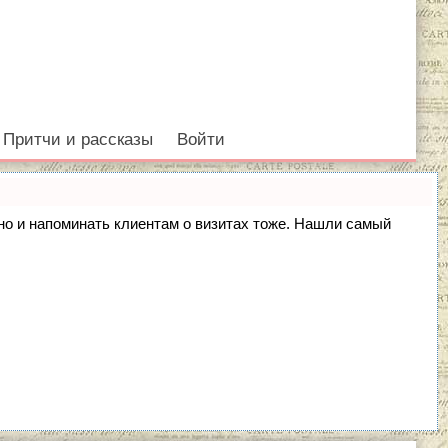
Притчи и рассказы
Войти
, но и напоминать клиентам о визитах тоже. Нашли самый