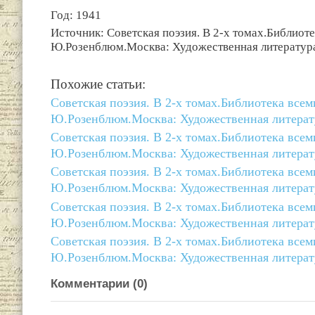
Год: 1941
Источник: Советская поэзия. В 2-х томах.Библиот
Ю.Розенблюм.Москва: Художественная литература
Похожие статьи:
Советская поэзия. В 2-х томах.Библиотека все
Ю.Розенблюм.Москва: Художественная литерату
Советская поэзия. В 2-х томах.Библиотека все
Ю.Розенблюм.Москва: Художественная литерату
Советская поэзия. В 2-х томах.Библиотека все
Ю.Розенблюм.Москва: Художественная литерату
Советская поэзия. В 2-х томах.Библиотека все
Ю.Розенблюм.Москва: Художественная литерату
Советская поэзия. В 2-х томах.Библиотека все
Ю.Розенблюм.Москва: Художественная литерату
Комментарии (
0
)