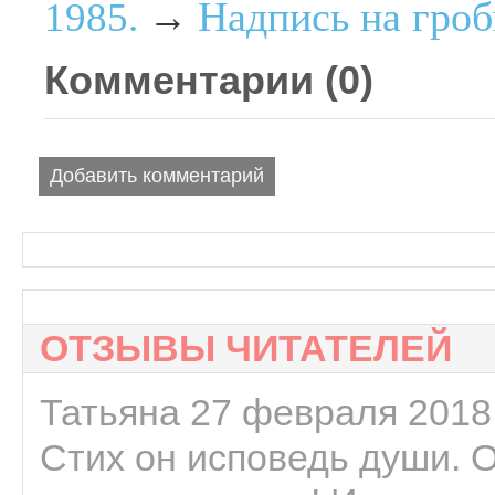
Надпись на гро
1985.
→
Комментарии (
0
)
Добавить комментарий
ОТЗЫВЫ ЧИТАТЕЛЕЙ
Татьяна 27 февраля 2018 
Стих он исповедь души. 