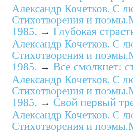
Александр Кочетков. С л
Стихотворения и поэмы.М
Глубокая страст
1985.
→
Александр Кочетков. С л
Стихотворения и поэмы.М
Все смолкнет: ст
1985.
→
Александр Кочетков. С л
Стихотворения и поэмы.М
Свой первый тре
1985.
→
Александр Кочетков. С л
Стихотворения и поэмы.М