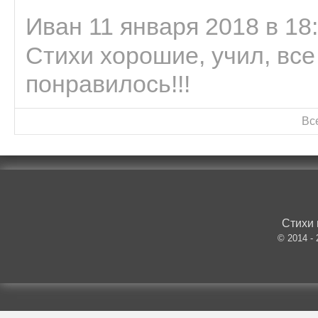
Иван 11 января 2018 в 18
Стихи хорошие, учил, все
понравилось!!!
Вс
Стихи 
© 2014 -