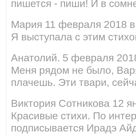
пишется - пиши! И в сомне
Мария 11 февраля 2018 в
Я выступала с этим стихо
Анатолий. 5 февраля 2018
Меня рядом не было, Варя
плачешь. Эти твари, сейчас
Виктория Сотникова 12 ян
Красивые стихи. По интер
подписывается Ирадэ Ай