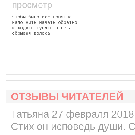
просмотр
чтобы было все понятно

надо жить начать обратно

и ходить гулять в леса

обрывая волоса
ОТЗЫВЫ ЧИТАТЕЛЕЙ
Татьяна 27 февраля 2018 
Стих он исповедь души. 