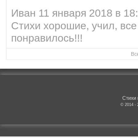
Иван 11 января 2018 в 18
Стихи хорошие, учил, все
понравилось!!!
Вс
Стихи 
© 2014 -