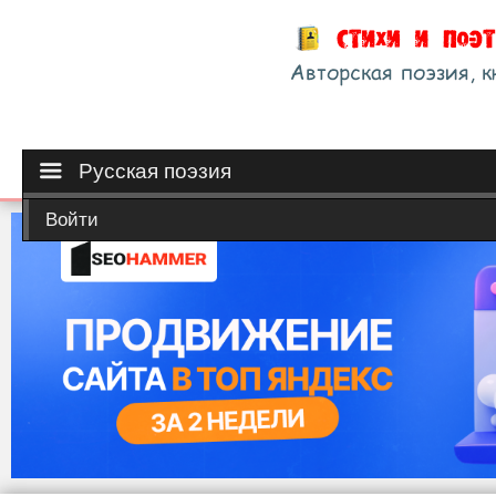
Русская поэзия
Войти