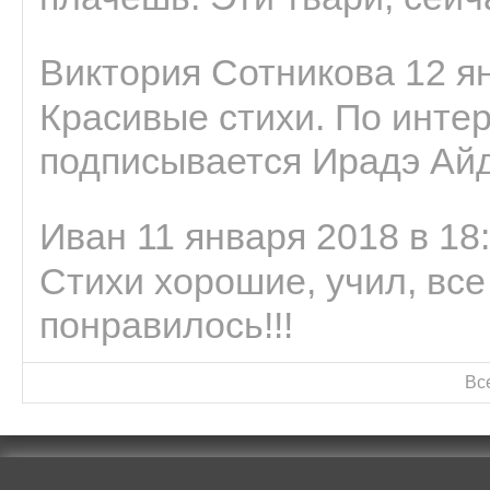
Виктория Сотникова 12 ян
Красивые стихи. По интер
подписывается Ирадэ Ай
Иван 11 января 2018 в 18
Стихи хорошие, учил, все
понравилось!!!
Вс