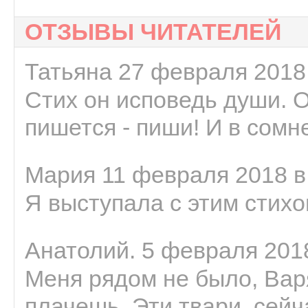
ОТЗЫВЫ ЧИТАТЕЛЕЙ
Татьяна 27 февраля 2018 
Стих он исповедь души. 
пишется - пиши! И в сомне
Мария 11 февраля 2018 в
Я выступала с этим стихо
Анатолий. 5 февраля 2018
Меня рядом не было, Варя
плачешь. Эти твари, сейчас