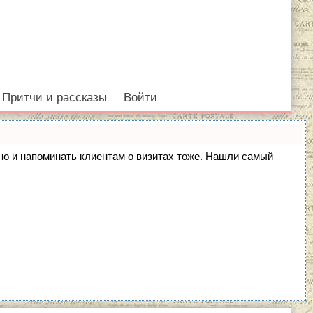
Притчи и рассказы
Войти
, но и напоминать клиентам о визитах тоже. Нашли самый