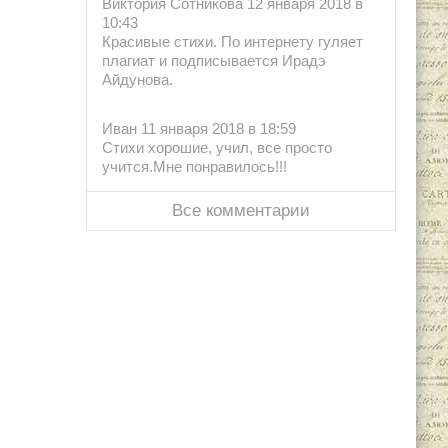
Виктория Сотникова 12 января 2018 в
10:43
Красивые стихи. По интернету гуляет
плагиат и подписывается Ирадэ
Айдунова.
Иван 11 января 2018 в 18:59
Стихи хорошие, учил, все просто
учится.Мне понравилось!!!
Все комментарии