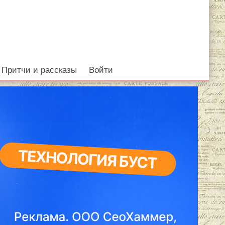
Притчи и рассказы
Войти