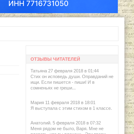
ОТЗЫВЫ ЧИТАТЕЛЕЙ
Татьяна 27 февраля 2018 в 01:44
Стих он исповедь души. Оправданий не
ищи. Если пишется - пиши! И в
сомненьях не греши...
Мария 11 февраля 2018 в 18:01
Я выступала с этим стихом в 1 классе.
Анатолий. 5 февраля 2018 в 07:32
Меня рядом не было, Варя. Мне не