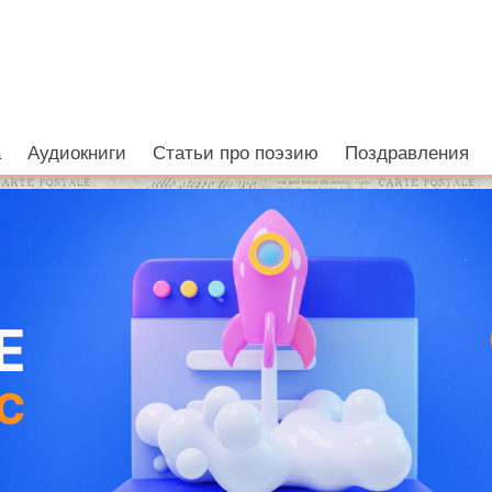
а
Аудиокниги
Статьи про поэзию
Поздравления