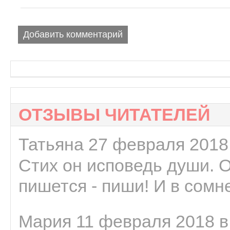
Добавить комментарий
ОТЗЫВЫ ЧИТАТЕЛЕЙ
Татьяна 27 февраля 2018 
Стих он исповедь души. 
пишется - пиши! И в сомне
Мария 11 февраля 2018 в