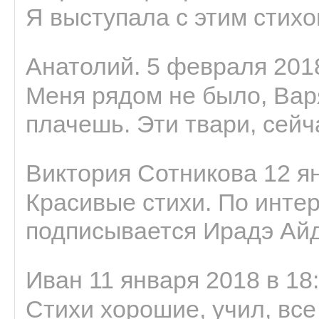
Я выступала с этим стихо
Анатолий. 5 февраля 2018
Меня рядом не было, Варя
плачешь. Эти твари, сейчас
Виктория Сотникова 12 ян
Красивые стихи. По интер
подписывается Ирадэ Ай
Иван 11 января 2018 в 18
Стихи хорошие, учил, все