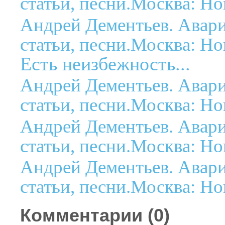
статьи, песни.Москва: Но
Андрей Дементьев. Авар
статьи, песни.Москва: Но
Есть неизбежность...
Андрей Дементьев. Авар
статьи, песни.Москва: Но
Андрей Дементьев. Авар
статьи, песни.Москва: Но
Андрей Дементьев. Авар
статьи, песни.Москва: Но
Комментарии (
0
)