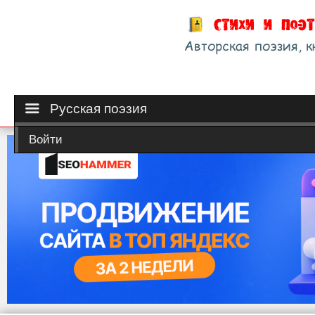
Русская поэзия
Войти