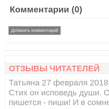
Комментарии (
0
)
Добавить комментарий
ОТЗЫВЫ ЧИТАТЕЛЕЙ
Татьяна 27 февраля 2018 
Стих он исповедь души. 
пишется - пиши! И в сомне