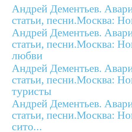
Андрей Дементьев. Авар
статьи, песни.Москва: Но
Андрей Дементьев. Авар
статьи, песни.Москва: Но
любви
Андрей Дементьев. Авар
статьи, песни.Москва: Но
туристы
Андрей Дементьев. Авар
статьи, песни.Москва: Но
сито...