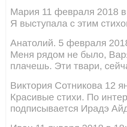
Мария 11 февраля 2018 в
Я выступала с этим стихо
Анатолий. 5 февраля 2018
Меня рядом не было, Варя
плачешь. Эти твари, сейчас
Виктория Сотникова 12 ян
Красивые стихи. По интер
подписывается Ирадэ Ай