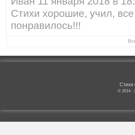
Иван 11 января 2018 в 18
Стихи хорошие, учил, все
понравилось!!!
Вс
Стихи 
© 2014 -