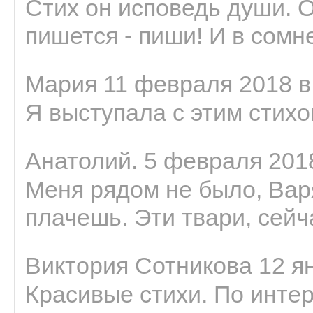
Стих он исповедь души. 
пишется - пиши! И в сомне
Мария 11 февраля 2018 в
Я выступала с этим стихо
Анатолий. 5 февраля 2018
Меня рядом не было, Варя
плачешь. Эти твари, сейчас
Виктория Сотникова 12 ян
Красивые стихи. По интер