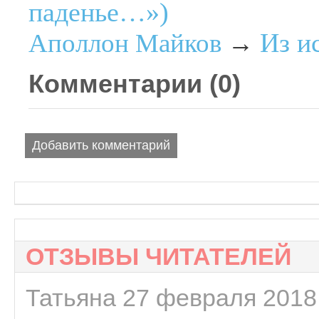
паденье…»)
Из и
Аполлон Майков
→
Комментарии (
0
)
Добавить комментарий
ОТЗЫВЫ ЧИТАТЕЛЕЙ
Татьяна 27 февраля 2018 