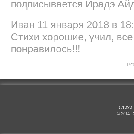
подписывается Ирадэ Ай
Иван 11 января 2018 в 18
Стихи хорошие, учил, все
понравилось!!!
Вс
Стихи 
© 2014 -