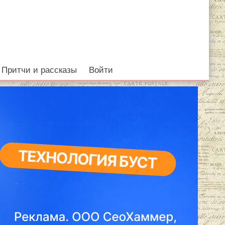
Притчи и рассказы
Войти