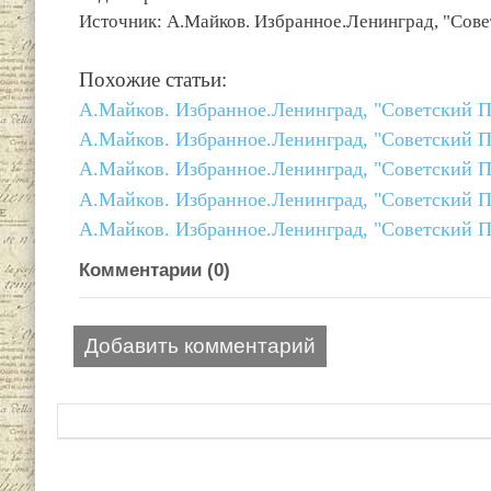
Источник: А.Майков. Избранное.Ленинград, "Совет
Похожие статьи:
А.Майков. Избранное.Ленинград, "Советский Пи
А.Майков. Избранное.Ленинград, "Советский Пи
А.Майков. Избранное.Ленинград, "Советский Пи
А.Майков. Избранное.Ленинград, "Советский Пи
А.Майков. Избранное.Ленинград, "Советский Пи
Комментарии (
0
)
Добавить комментарий