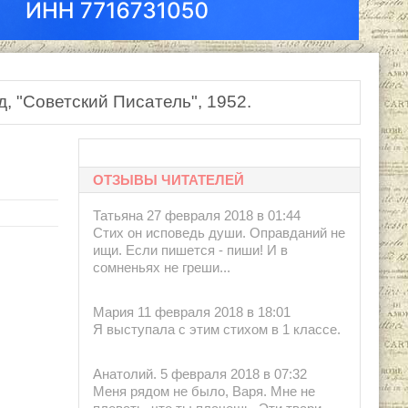
, "Советский Писатель", 1952.
ОТЗЫВЫ ЧИТАТЕЛЕЙ
Татьяна 27 февраля 2018 в 01:44
Стих он исповедь души. Оправданий не
ищи. Если пишется - пиши! И в
сомненьях не греши...
Мария 11 февраля 2018 в 18:01
Я выступала с этим стихом в 1 классе.
Анатолий. 5 февраля 2018 в 07:32
Меня рядом не было, Варя. Мне не