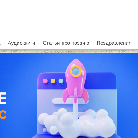
а
Аудиокниги
Статьи про поэзию
Поздравления