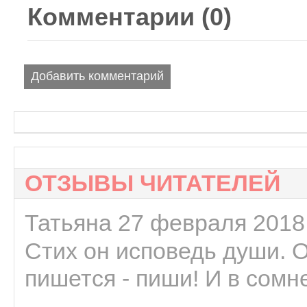
Комментарии (
0
)
Добавить комментарий
ОТЗЫВЫ ЧИТАТЕЛЕЙ
Татьяна 27 февраля 2018 
Стих он исповедь души. 
пишется - пиши! И в сомне