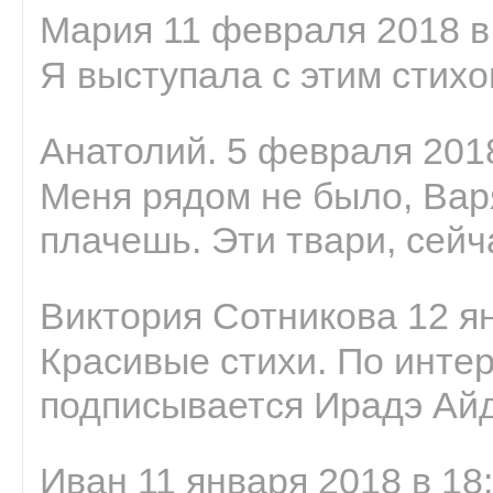
Мария 11 февраля 2018 в
Я выступала с этим стихо
Анатолий. 5 февраля 2018
Меня рядом не было, Варя
плачешь. Эти твари, сейчас
Виктория Сотникова 12 ян
Красивые стихи. По интер
подписывается Ирадэ Ай
Иван 11 января 2018 в 18