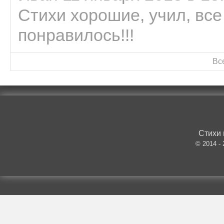
Стихи хорошие, учил, все
понравилось!!!
Вс
Стихи 
© 2014 -