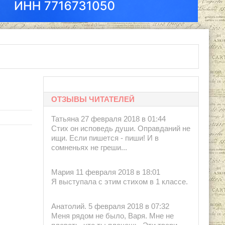
ОТЗЫВЫ ЧИТАТЕЛЕЙ
Татьяна 27 февраля 2018 в 01:44
Стих он исповедь души. Оправданий не
ищи. Если пишется - пиши! И в
сомненьях не греши...
Мария 11 февраля 2018 в 18:01
Я выступала с этим стихом в 1 классе.
Анатолий. 5 февраля 2018 в 07:32
Меня рядом не было, Варя. Мне не