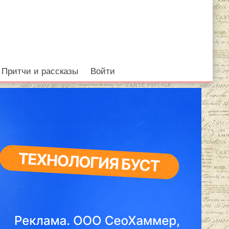
Притчи и рассказы
Войти