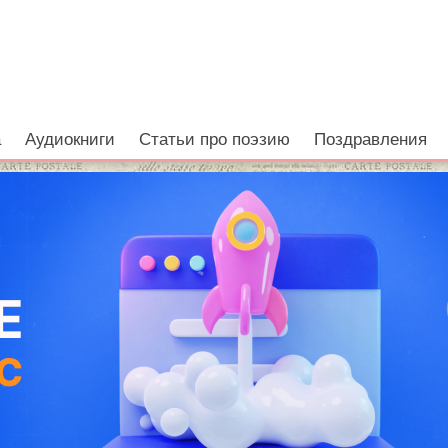
а
Аудиокниги
Статьи про поэзию
Поздравления