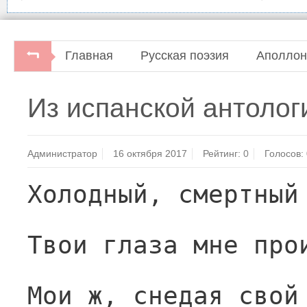
Главная
Русская поэзия
Аполлон
Из испанской антолог
Администратор
16 октября 2017
Рейтинг:
0
Голосов:
Холодный, смертный
Твои глаза мне про
Мои ж, снедая свой