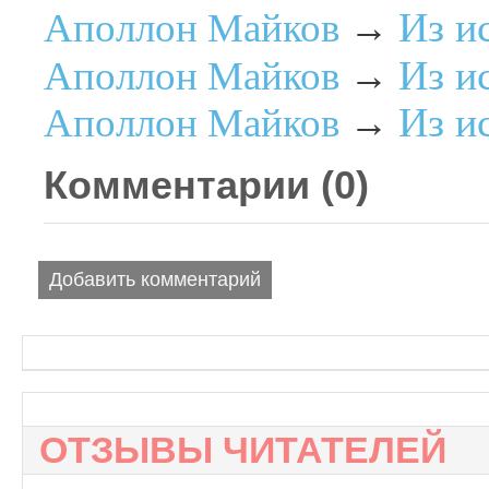
Из и
Аполлон Майков
→
Из и
Аполлон Майков
→
Из и
Аполлон Майков
→
Комментарии (
0
)
Добавить комментарий
ОТЗЫВЫ ЧИТАТЕЛЕЙ