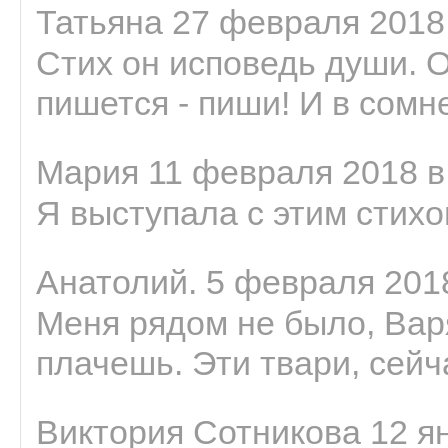
Татьяна 27 февраля 2018 
Стих он исповедь души. 
пишется - пиши! И в сомне
Мария 11 февраля 2018 в
Я выступала с этим стихо
Анатолий. 5 февраля 2018
Меня рядом не было, Варя
плачешь. Эти твари, сейчас
Виктория Сотникова 12 ян