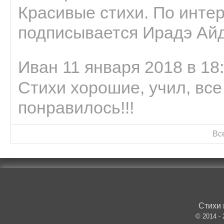
Красивые стихи. По интер
подписывается Ирадэ Ай
Иван 11 января 2018 в 18
Стихи хорошие, учил, все
понравилось!!!
Вс
Стихи 
© 2014 -