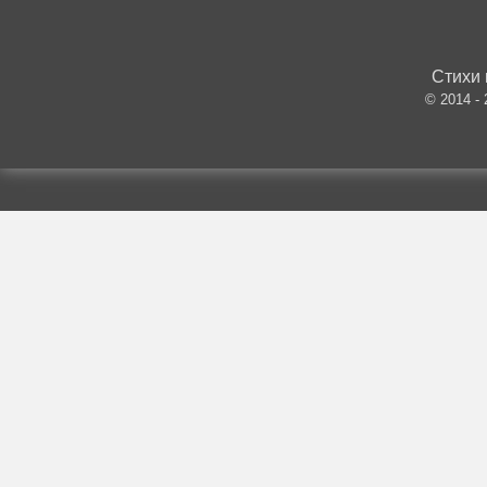
Стихи 
© 2014 -