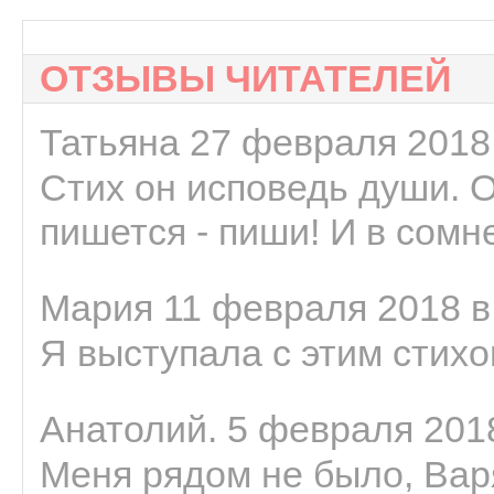
ОТЗЫВЫ ЧИТАТЕЛЕЙ
Татьяна 27 февраля 2018 
Стих он исповедь души. 
пишется - пиши! И в сомне
Мария 11 февраля 2018 в
Я выступала с этим стихо
Анатолий. 5 февраля 2018
Меня рядом не было, Варя