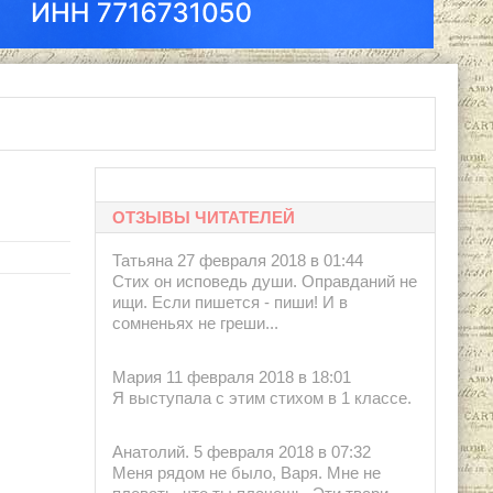
ОТЗЫВЫ ЧИТАТЕЛЕЙ
Татьяна 27 февраля 2018 в 01:44
Стих он исповедь души. Оправданий не
ищи. Если пишется - пиши! И в
сомненьях не греши...
Мария 11 февраля 2018 в 18:01
Я выступала с этим стихом в 1 классе.
Анатолий. 5 февраля 2018 в 07:32
Меня рядом не было, Варя. Мне не