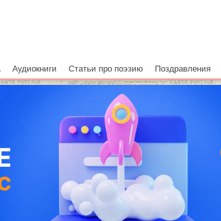
а
Аудиокниги
Статьи про поэзию
Поздравления