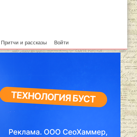
Притчи и рассказы
Войти