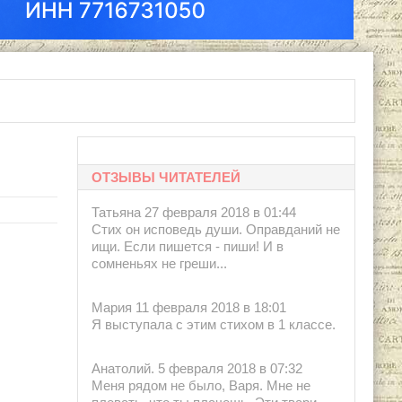
ОТЗЫВЫ ЧИТАТЕЛЕЙ
Татьяна 27 февраля 2018 в 01:44
Стих он исповедь души. Оправданий не
ищи. Если пишется - пиши! И в
сомненьях не греши...
Мария 11 февраля 2018 в 18:01
Я выступала с этим стихом в 1 классе.
Анатолий. 5 февраля 2018 в 07:32
Меня рядом не было, Варя. Мне не