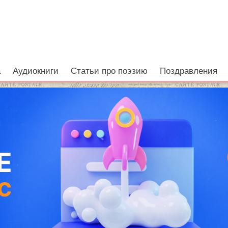
а
Аудиокниги
Статьи про поэзию
Поздравления