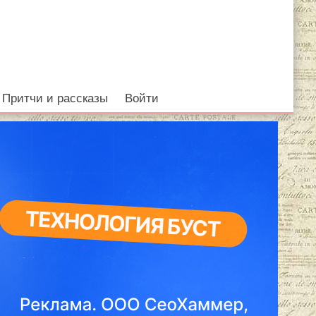
Притчи и рассказы
Войти