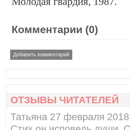
Молодая гвардия, 1987.
Комментарии (
0
)
Добавить комментарий
ОТЗЫВЫ ЧИТАТЕЛЕЙ
Татьяна 27 февраля 2018 
Стих он исповедь души. 