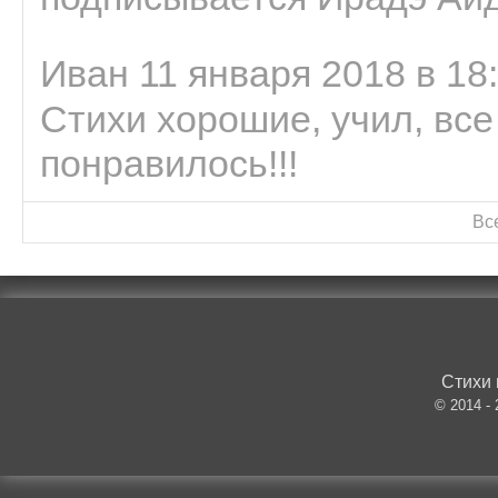
Иван 11 января 2018 в 18
Стихи хорошие, учил, все
понравилось!!!
Вс
Стихи 
© 2014 -