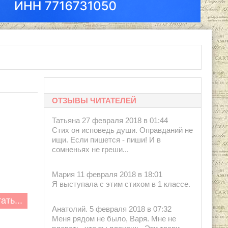
ОТЗЫВЫ ЧИТАТЕЛЕЙ
Татьяна 27 февраля 2018 в 01:44
Стих он исповедь души. Оправданий не
ищи. Если пишется - пиши! И в
сомненьях не греши...
Мария 11 февраля 2018 в 18:01
Я выступала с этим стихом в 1 классе.
ать...
Анатолий. 5 февраля 2018 в 07:32
Меня рядом не было, Варя. Мне не