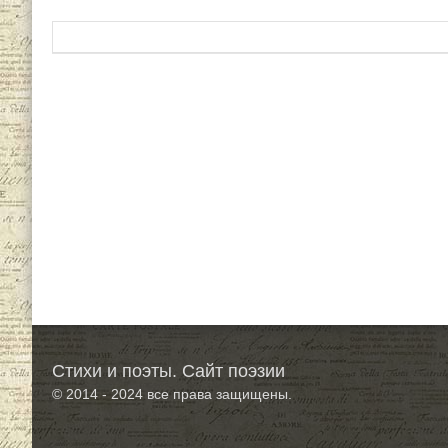
Стихи и поэты. Сайт поэзии
© 2014 - 2024
все права защищены.