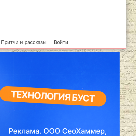
Притчи и рассказы
Войти