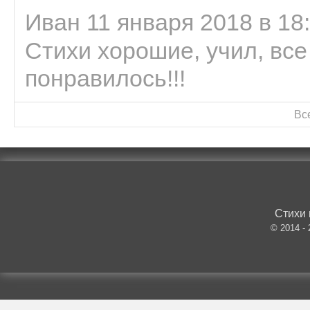
Иван 11 января 2018 в 18
Стихи хорошие, учил, все
понравилось!!!
Вс
Стихи 
© 2014 -