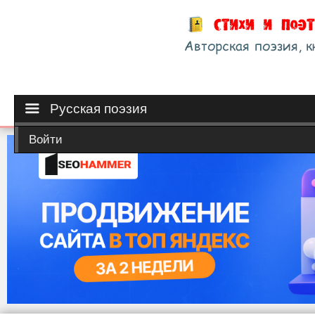
Русская поэзия
Войти