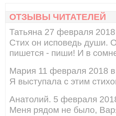
ОТЗЫВЫ ЧИТАТЕЛЕЙ
Татьяна 27 февраля 2018 
Стих он исповедь души. 
пишется - пиши! И в сомне
Мария 11 февраля 2018 в
Я выступала с этим стихо
Анатолий. 5 февраля 2018
Меня рядом не было, Варя