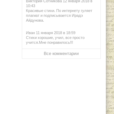
Виктория Сотникова 12 января 2018 в
10:43
Красивые стихи. По интернету гуляет
плагиат и подписывается Ирадэ
Айдунова.
Иван 11 января 2018 в 18:59
Стихи хорошие, учил, все просто
учится.Мне понравилось!!!
Все комментарии