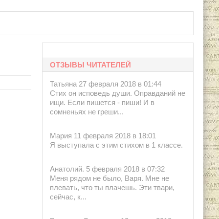
ОТЗЫВЫ ЧИТАТЕЛЕЙ
Татьяна 27 февраля 2018 в 01:44
Стих он исповедь души. Оправданий не
ищи. Если пишется - пиши! И в
сомненьях не греши...
Мария 11 февраля 2018 в 18:01
Я выступала с этим стихом в 1 классе.
Анатолий. 5 февраля 2018 в 07:32
Меня рядом не было, Варя. Мне не
плевать, что ты плачешь. Эти твари,
сейчас, к...