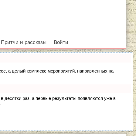
Притчи и рассказы
Войти
цесс, а целый комплекс мероприятий, направленных на
 в десятки раз, а первые результаты появляются уже в
.