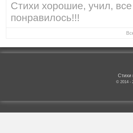
Стихи хорошие, учил, все
понравилось!!!
Вс
Стихи 
© 2014 -