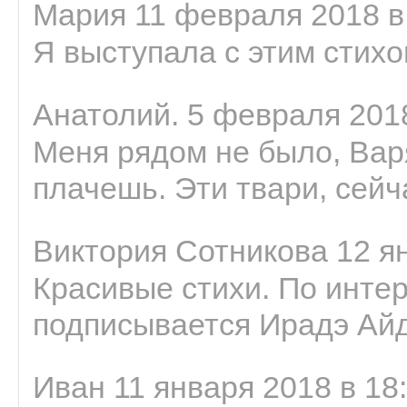
Мария 11 февраля 2018 в
Я выступала с этим стихо
Анатолий. 5 февраля 2018
Меня рядом не было, Варя
плачешь. Эти твари, сейчас
Виктория Сотникова 12 ян
Красивые стихи. По интер
подписывается Ирадэ Ай
Иван 11 января 2018 в 18