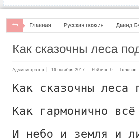
Главная
Русская поэзия
Давид Б
Как сказочны леса по
Администратор
16 октября 2017
Рейтинг:
0
Голосов:
Как сказочны леса 
Как гармонично всё
И небо и земля и л