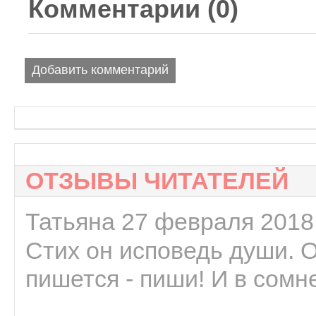
Комментарии (
0
)
Добавить комментарий
ОТЗЫВЫ ЧИТАТЕЛЕЙ
Татьяна 27 февраля 2018 
Стих он исповедь души. 
пишется - пиши! И в сомне