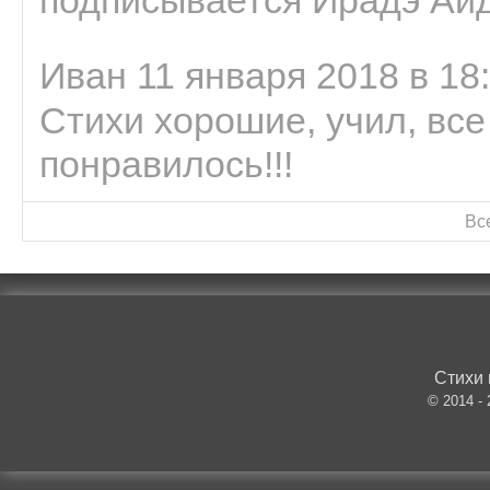
Иван 11 января 2018 в 18
Стихи хорошие, учил, все
понравилось!!!
Вс
Стихи 
© 2014 -