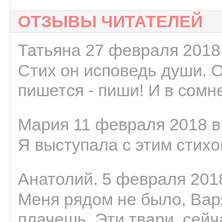
ОТЗЫВЫ ЧИТАТЕЛЕЙ
Татьяна 27 февраля 2018 
Стих он исповедь души. 
пишется - пиши! И в сомне
Мария 11 февраля 2018 в
Я выступала с этим стихо
Анатолий. 5 февраля 2018
Меня рядом не было, Варя
плачешь. Эти твари, сейчас