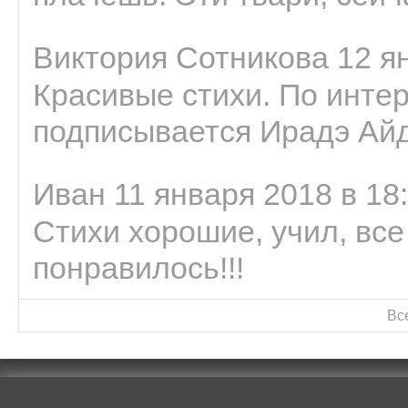
Виктория Сотникова 12 ян
Красивые стихи. По интер
подписывается Ирадэ Ай
Иван 11 января 2018 в 18
Стихи хорошие, учил, все
понравилось!!!
Вс