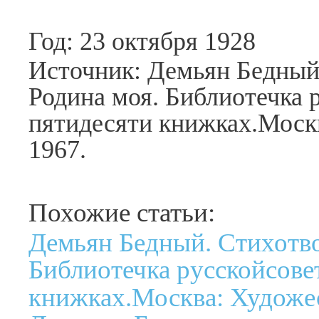
Год: 23 октября 1928
Источник: Демьян Бедный.
Родина моя. Библиотечка 
пятидесяти книжках.Москв
1967.
Похожие статьи:
Демьян Бедный. Стихотво
Библиотечка русскойсове
книжках.Москва: Художес