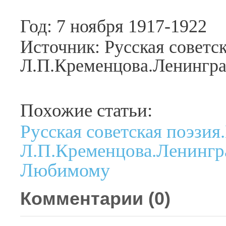
Год: 7 ноября 1917-1922
Источник: Русская советск
Л.П.Кременцова.Ленингра
Похожие статьи:
Русская советская поэзия
Л.П.Кременцова.Ленингра
Любимому
Комментарии (
0
)