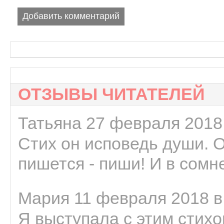
Добавить комментарий
ОТЗЫВЫ ЧИТАТЕЛЕЙ
Татьяна 27 февраля 2018 
Стих он исповедь души. 
пишется - пиши! И в сомне
Мария 11 февраля 2018 в
Я выступала с этим стихо