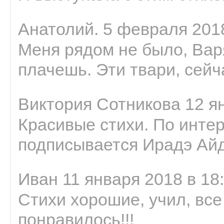
Анатолий. 5 февраля 2018
Меня рядом не было, Варя
плачешь. Эти твари, сейчас
Виктория Сотникова 12 ян
Красивые стихи. По интер
подписывается Ирадэ Ай
Иван 11 января 2018 в 18
Стихи хорошие, учил, все
понравилось!!!