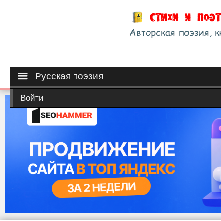
Русская поэзия
Войти