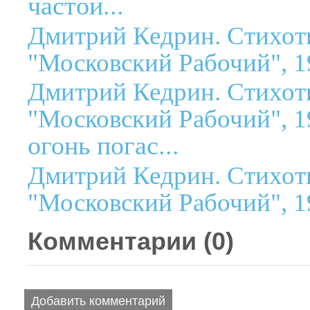
частой...
Дмитрий Кедрин. Стихот
"Московский Рабочий", 1
Дмитрий Кедрин. Стихот
"Московский Рабочий", 1
огонь погас...
Дмитрий Кедрин. Стихот
"Московский Рабочий", 1
Комментарии (
0
)
Добавить комментарий