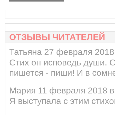
ОТЗЫВЫ ЧИТАТЕЛЕЙ
Татьяна 27 февраля 2018 
Стих он исповедь души. 
пишется - пиши! И в сомне
Мария 11 февраля 2018 в
Я выступала с этим стихо