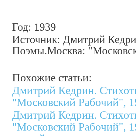
Год: 1939
Источник: Дмитрий Кедри
Поэмы.Москва: "Московск
Похожие статьи:
Дмитрий Кедрин. Стихот
"Московский Рабочий", 1
Дмитрий Кедрин. Стихот
"Московский Рабочий", 1