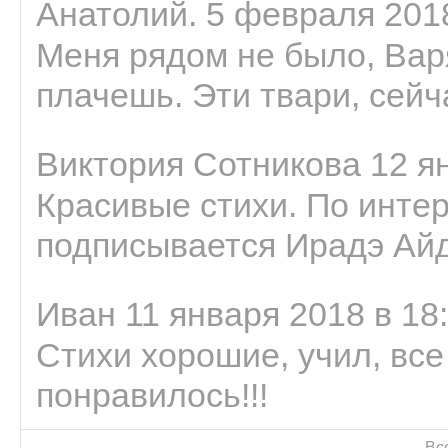
Анатолий. 5 февраля 2018
Меня рядом не было, Варя
плачешь. Эти твари, сейчас
Виктория Сотникова 12 ян
Красивые стихи. По интер
подписывается Ирадэ Ай
Иван 11 января 2018 в 18
Стихи хорошие, учил, все
понравилось!!!
Вс