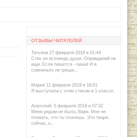
ОТЗЫВЫ ЧИТАТЕЛЕЙ
Татьяна 27 февраля 2018 в 01:44
Стих он исповедь души. Оправданий не
ищи. Если пишется - пиши! И в
сомненьях не греши...
Мария 11 февраля 2018 в 18:01
Я выступала с этим стихом в 1 классе.
Анатолий. 5 февраля 2018 в 07:32
Меня рядом не было, Варя. Мне не
плевать, что ты плачешь. Эти твари,
сейчас, к...