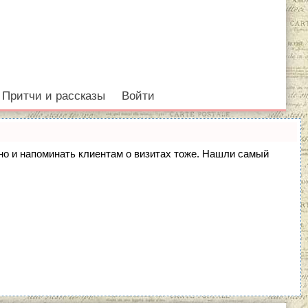
Притчи и рассказы
Войти
, но и напоминать клиентам о визитах тоже. Нашли самый