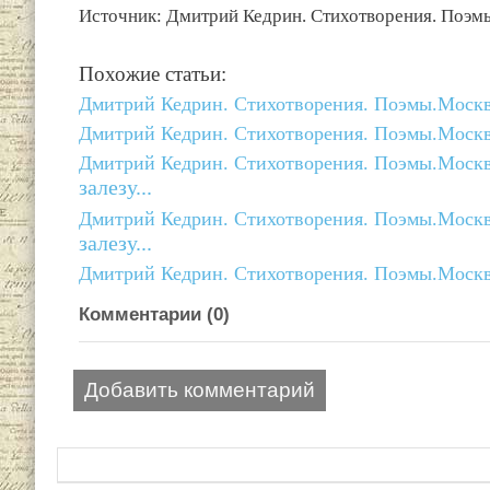
Источник: Дмитрий Кедрин. Стихотворения. Поэмы
Похожие статьи:
Дмитрий Кедрин. Стихотворения. Поэмы.Москва
Дмитрий Кедрин. Стихотворения. Поэмы.Москва
Дмитрий Кедрин. Стихотворения. Поэмы.Москва
залезу...
Дмитрий Кедрин. Стихотворения. Поэмы.Москва
залезу...
Дмитрий Кедрин. Стихотворения. Поэмы.Москва
Комментарии (
0
)
Добавить комментарий