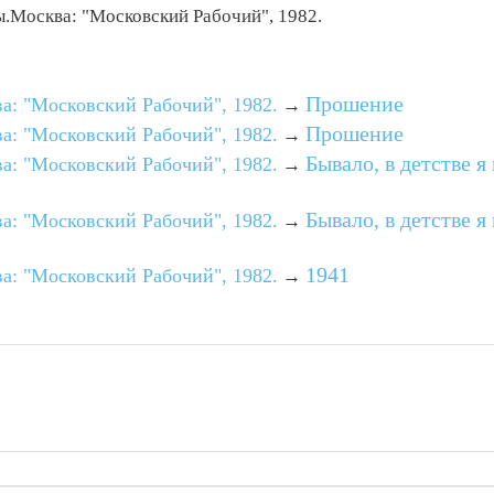
.Москва: "Московский Рабочий", 1982.
Прошение
: "Московский Рабочий", 1982.
→
Прошение
: "Московский Рабочий", 1982.
→
Бывало, в детстве я
: "Московский Рабочий", 1982.
→
Бывало, в детстве я
: "Московский Рабочий", 1982.
→
1941
: "Московский Рабочий", 1982.
→