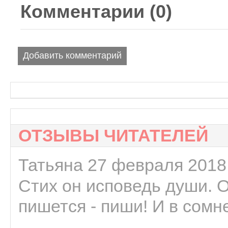
Комментарии (
0
)
Добавить комментарий
ОТЗЫВЫ ЧИТАТЕЛЕЙ
Татьяна 27 февраля 2018 
Стих он исповедь души. 
пишется - пиши! И в сомне