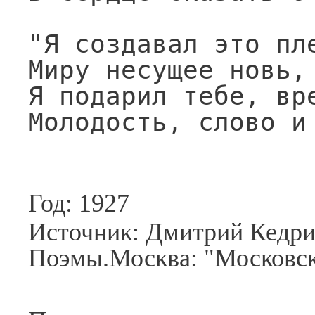
"Я создавал это пле
Миру несущее новь,

Я подарил тебе, вре
Молодость, слово и
Год: 1927
Источник: Дмитрий Кедри
Поэмы.Москва: "Московск