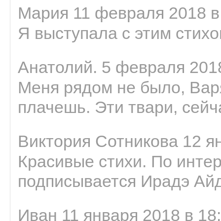
Мария 11 февраля 2018 в
Я выступала с этим стихо
Анатолий. 5 февраля 2018
Меня рядом не было, Варя
плачешь. Эти твари, сейчас
Виктория Сотникова 12 ян
Красивые стихи. По интер
подписывается Ирадэ Ай
Иван 11 января 2018 в 18