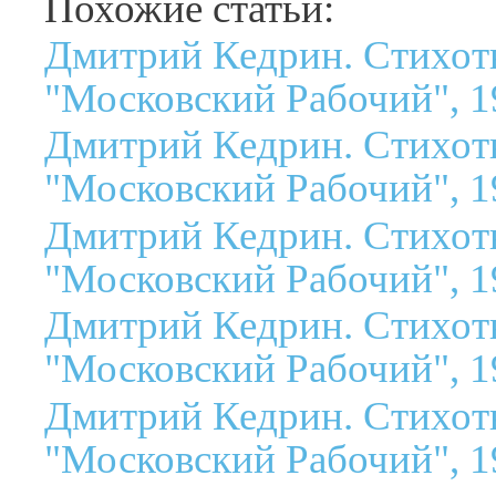
Похожие статьи:
Дмитрий Кедрин. Стихот
"Московский Рабочий", 1
Дмитрий Кедрин. Стихот
"Московский Рабочий", 1
Дмитрий Кедрин. Стихот
"Московский Рабочий", 1
Дмитрий Кедрин. Стихот
"Московский Рабочий", 1
Дмитрий Кедрин. Стихот
"Московский Рабочий", 1