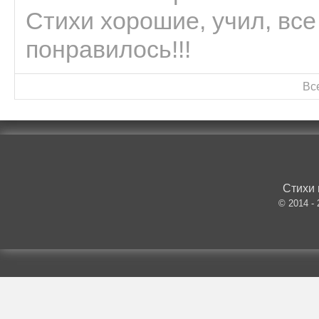
Стихи хорошие, учил, все
понравилось!!!
Вс
Стихи 
© 2014 -