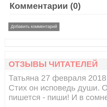
Комментарии (
0
)
Добавить комментарий
ОТЗЫВЫ ЧИТАТЕЛЕЙ
Татьяна 27 февраля 2018 
Стих он исповедь души. 
пишется - пиши! И в сомне