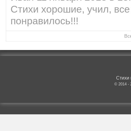
Стихи хорошие, учил, все
понравилось!!!
Вс
Стихи 
© 2014 -