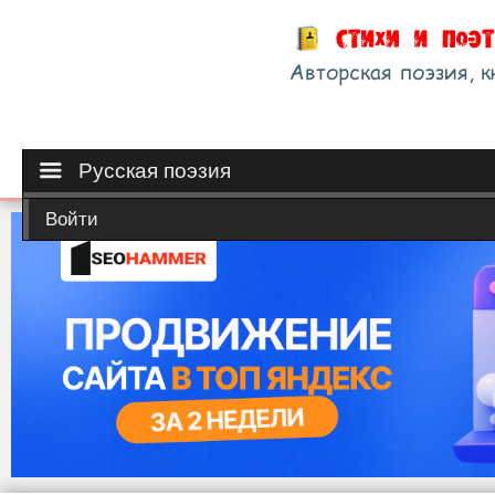
Русская поэзия
Войти