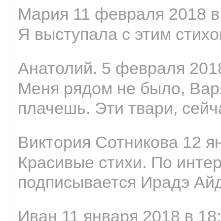
Мария 11 февраля 2018 в
Я выступала с этим стихо
Анатолий. 5 февраля 2018
Меня рядом не было, Варя
плачешь. Эти твари, сейчас
Виктория Сотникова 12 ян
Красивые стихи. По интер
подписывается Ирадэ Ай
Иван 11 января 2018 в 18