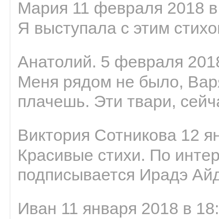
Мария 11 февраля 2018 в
Я выступала с этим стихо
Анатолий. 5 февраля 2018
Меня рядом не было, Варя
плачешь. Эти твари, сейчас
Виктория Сотникова 12 ян
Красивые стихи. По интер
подписывается Ирадэ Ай
Иван 11 января 2018 в 18