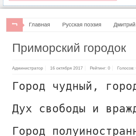
Главная
Русская поэзия
Дмитрий
Приморский городок
Администратор
16 октября 2017
Рейтинг:
0
Голосов:
Город чудный, горо
Дух свободы и враж
Город полуиностран