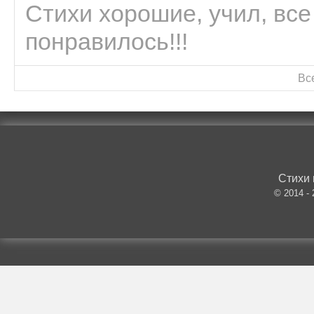
Стихи хорошие, учил, все
понравилось!!!
Вс
Стихи 
© 2014 -