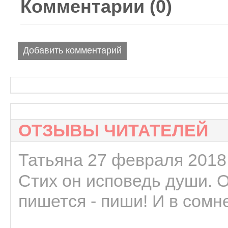
Комментарии (
0
)
Добавить комментарий
ОТЗЫВЫ ЧИТАТЕЛЕЙ
Татьяна 27 февраля 2018 
Стих он исповедь души. 
пишется - пиши! И в сомне