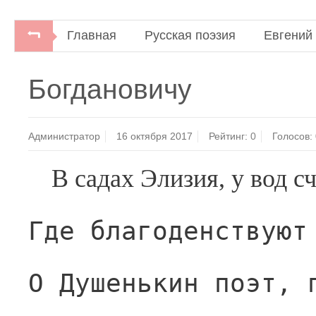
Главная
Русская поэзия
Евгений
Богдановичу
Администратор
16 октября 2017
Рейтинг:
0
Голосов:
В садах Элизия, у вод с
Где благоденствуют
О Душенькин поэт, 