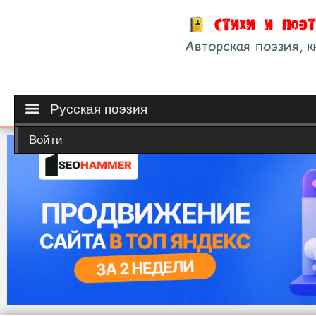
Русская поэзия
Войти