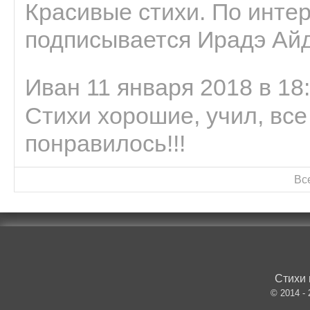
Красивые стихи. По интер
подписывается Ирадэ Ай
Иван 11 января 2018 в 18
Стихи хорошие, учил, все
понравилось!!!
Вс
Стихи 
© 2014 -