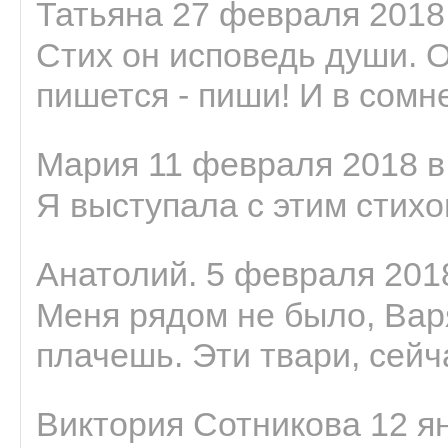
Татьяна 27 февраля 2018 
Стих он исповедь души. 
пишется - пиши! И в сомне
Мария 11 февраля 2018 в
Я выступала с этим стихо
Анатолий. 5 февраля 2018
Меня рядом не было, Варя
плачешь. Эти твари, сейчас
Виктория Сотникова 12 ян