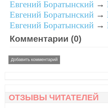
Евгений Боратынский
→
Евгений Боратынский
→
Евгений Боратынский
→
Комментарии (
0
)
Добавить комментарий
ОТЗЫВЫ ЧИТАТЕЛЕЙ