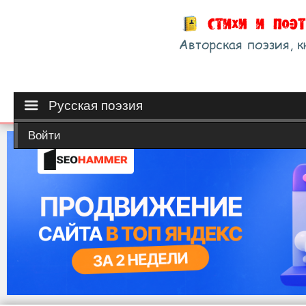
Русская поэзия
Войти