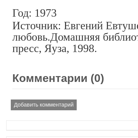
Год: 1973
Источник: Евгений Евтуш
любовь.Домашняя библиот
пресс, Яуза, 1998.
Комментарии (
0
)
Добавить комментарий