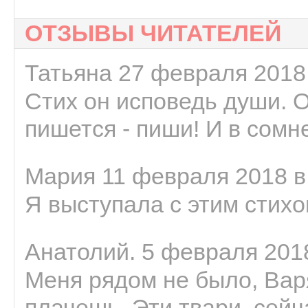
ОТЗЫВЫ ЧИТАТЕЛЕЙ
Татьяна 27 февраля 2018 
Стих он исповедь души. 
пишется - пиши! И в сомне
Мария 11 февраля 2018 в
Я выступала с этим стихо
Анатолий. 5 февраля 2018
Меня рядом не было, Варя
плачешь. Эти твари, сейчас