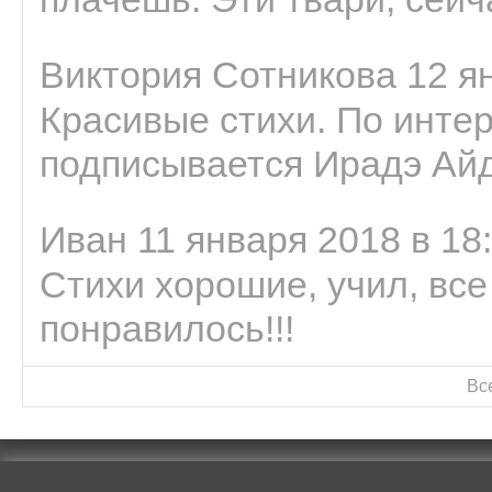
Виктория Сотникова 12 ян
Красивые стихи. По интер
подписывается Ирадэ Ай
Иван 11 января 2018 в 18
Стихи хорошие, учил, все
понравилось!!!
Вс