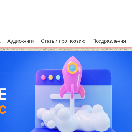
а
Аудиокниги
Статьи про поэзию
Поздравления