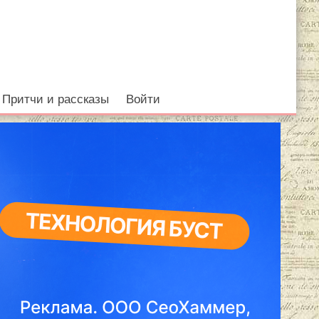
Притчи и рассказы
Войти