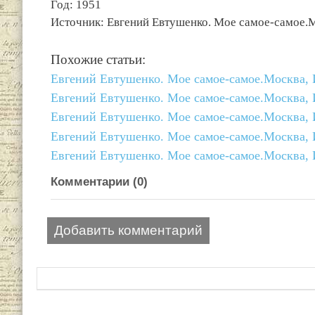
Год: 1951
Источник: Евгений Евтушенко. Мое самое-самое.М
Похожие статьи:
Евгений Евтушенко. Мое самое-самое.Москва, 
Евгений Евтушенко. Мое самое-самое.Москва, 
Евгений Евтушенко. Мое самое-самое.Москва, 
Евгений Евтушенко. Мое самое-самое.Москва, 
Евгений Евтушенко. Мое самое-самое.Москва, 
Комментарии (
0
)
Добавить комментарий