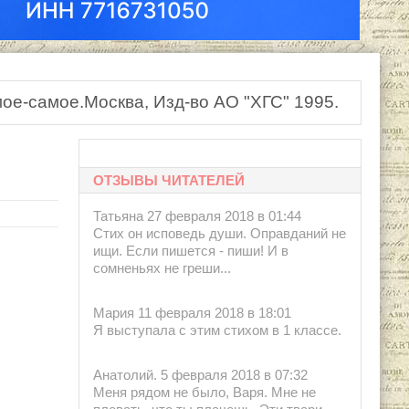
ое-самое.Москва, Изд-во АО "ХГС" 1995.
ОТЗЫВЫ ЧИТАТЕЛЕЙ
Татьяна 27 февраля 2018 в 01:44
Стих он исповедь души. Оправданий не
ищи. Если пишется - пиши! И в
сомненьях не греши...
Мария 11 февраля 2018 в 18:01
Я выступала с этим стихом в 1 классе.
Анатолий. 5 февраля 2018 в 07:32
Меня рядом не было, Варя. Мне не