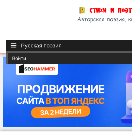
Русская поэзия
Войти