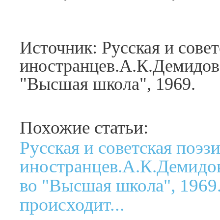
Источник: Русская и совет
иностранцев.А.К.Демидова
"Высшая школа", 1969.
Похожие статьи:
Русская и советская поэз
иностранцев.А.К.Демидов
во "Высшая школа", 1969
происходит...