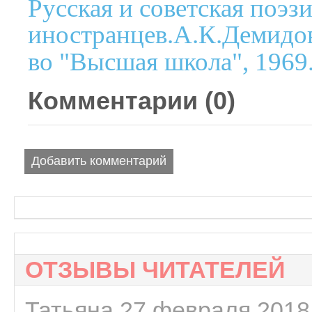
Русская и советская поэз
иностранцев.А.К.Демидов
во "Высшая школа", 1969
Комментарии (
0
)
Добавить комментарий
ОТЗЫВЫ ЧИТАТЕЛЕЙ
Татьяна 27 февраля 2018 