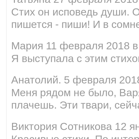
Стих он исповедь души. 
пишется - пиши! И в сомне
Мария 11 февраля 2018 в
Я выступала с этим стихо
Анатолий. 5 февраля 2018
Меня рядом не было, Варя
плачешь. Эти твари, сейчас
Виктория Сотникова 12 ян