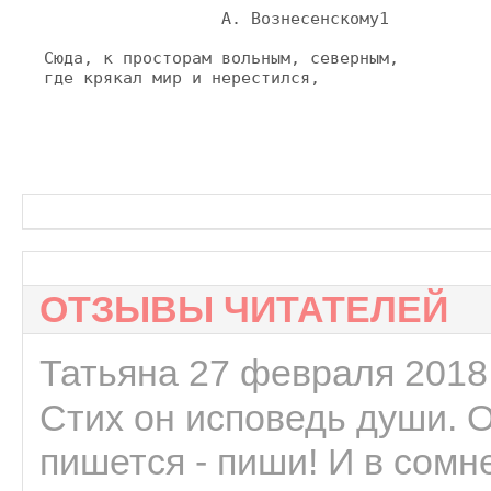
                  А. Вознесенскому1

Сюда, к просторам вольным, северным,

где крякал мир и нерестился,
ОТЗЫВЫ ЧИТАТЕЛЕЙ
Татьяна 27 февраля 2018 
Стих он исповедь души. 
пишется - пиши! И в сомне