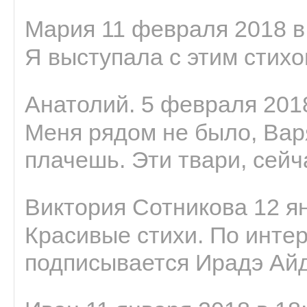
Мария 11 февраля 2018 в
Я выступала с этим стихо
Анатолий. 5 февраля 2018
Меня рядом не было, Варя
плачешь. Эти твари, сейчас
Виктория Сотникова 12 ян
Красивые стихи. По интер
подписывается Ирадэ Ай