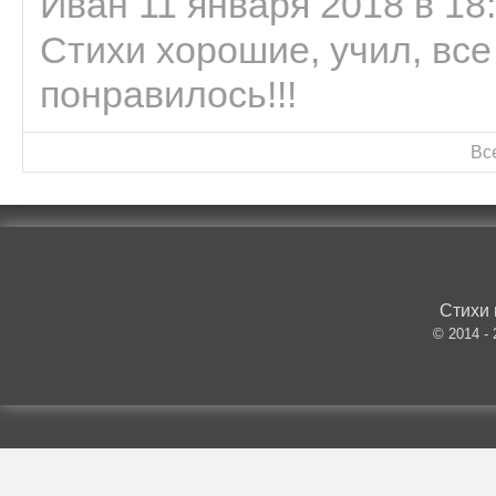
Иван 11 января 2018 в 18
Стихи хорошие, учил, все
понравилось!!!
Вс
Стихи 
© 2014 -