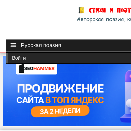
Русская поэзия
Войти