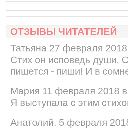
ОТЗЫВЫ ЧИТАТЕЛЕЙ
Татьяна 27 февраля 2018 
Стих он исповедь души. 
пишется - пиши! И в сомне
Мария 11 февраля 2018 в
Я выступала с этим стихо
Анатолий. 5 февраля 2018