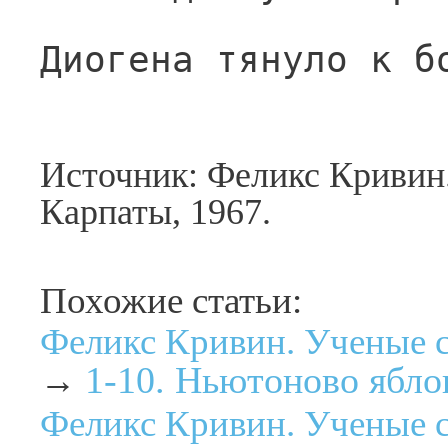
Диогена тянуло к б
Источник: Феликс Кривин
Карпаты, 1967.
Похожие статьи:
Феликс Кривин. Ученые с
1-10. Ньютоново ябло
→
Феликс Кривин. Ученые с