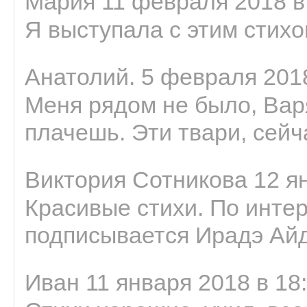
Мария 11 февраля 2018 в
Я выступала с этим стихо
Анатолий. 5 февраля 2018
Меня рядом не было, Варя
плачешь. Эти твари, сейчас
Виктория Сотникова 12 ян
Красивые стихи. По интер
подписывается Ирадэ Ай
Иван 11 января 2018 в 18