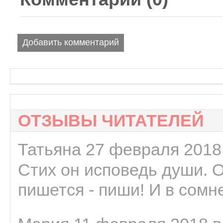
Добавить комментарий
ОТЗЫВЫ ЧИТАТЕЛЕЙ
Татьяна 27 февраля 2018 
Стих он исповедь души. 
пишется - пиши! И в сомне