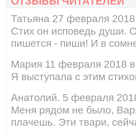
ОТЗЫВЫ ЧИТАТЕЛЕЙ
Татьяна 27 февраля 2018 
Стих он исповедь души. 
пишется - пиши! И в сомне
Мария 11 февраля 2018 в
Я выступала с этим стихо
Анатолий. 5 февраля 2018
Меня рядом не было, Варя
плачешь. Эти твари, сейчас