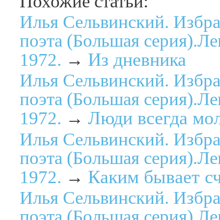
Похожие статьи:
Илья Сельвинский. Избр
поэта (Большая серия).Ле
Из дневника
1972.
→
Илья Сельвинский. Избр
поэта (Большая серия).Ле
Люди всегда мо
1972.
→
Илья Сельвинский. Избр
поэта (Большая серия).Ле
Каким бывает сч
1972.
→
Илья Сельвинский. Избр
поэта (Большая серия).Ле