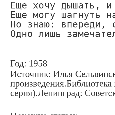
Еще хочу дышать, и 
Еще могу шагнуть на
Но знаю: впереди, с
Одно лишь замечате
Год: 1958
Источник: Илья Сельвинс
произведения.Библиотека 
серия).Ленинград: Советск