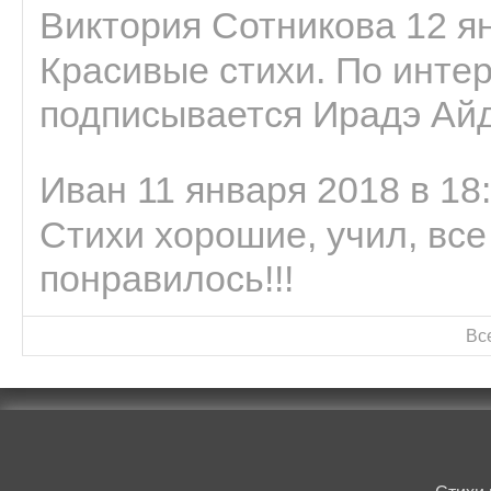
Виктория Сотникова 12 ян
Красивые стихи. По интер
подписывается Ирадэ Ай
Иван 11 января 2018 в 18
Стихи хорошие, учил, все
понравилось!!!
Вс