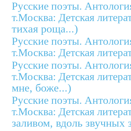
Русские поэты. Антология
т.Москва: Детская литерат
тихая роща...)
Русские поэты. Антология
т.Москва: Детская литерат
Русские поэты. Антология
т.Москва: Детская литерат
мне, боже...)
Русские поэты. Антология
т.Москва: Детская литерат
заливом, вдоль звучных з