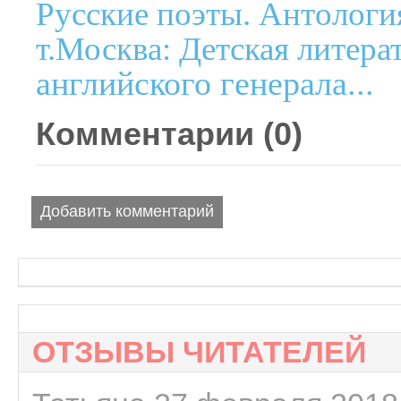
Русские поэты. Антология
т.Москва: Детская литерат
английского генерала...
Комментарии (
0
)
Добавить комментарий
ОТЗЫВЫ ЧИТАТЕЛЕЙ