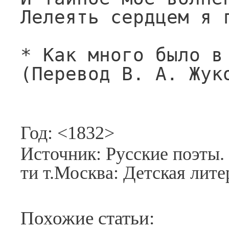
Лелеять сердцем я г
* Как много было в 
(Перевод В. А. Жук
Год: <1832>
Источник: Русские поэты. 
ти т.Москва: Детская лите
Похожие статьи: