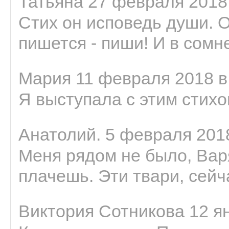
Татьяна 27 февраля 2018 
Стих он исповедь души. 
пишется - пиши! И в сомне
Мария 11 февраля 2018 в
Я выступала с этим стихо
Анатолий. 5 февраля 2018
Меня рядом не было, Варя
плачешь. Эти твари, сейчас
Виктория Сотникова 12 ян