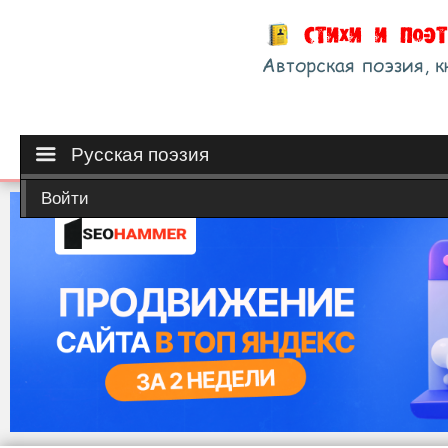
Русская поэзия
Войти