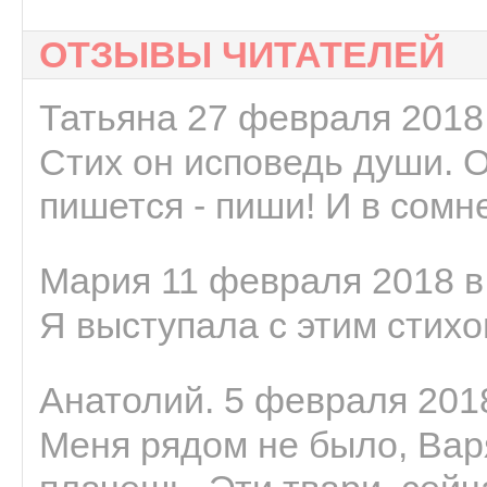
ОТЗЫВЫ ЧИТАТЕЛЕЙ
Татьяна 27 февраля 2018 
Стих он исповедь души. 
пишется - пиши! И в сомне
Мария 11 февраля 2018 в
Я выступала с этим стихо
Анатолий. 5 февраля 2018
Меня рядом не было, Варя