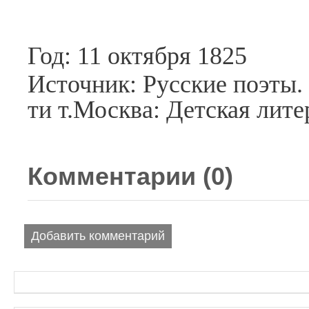
Год: 11 октября 1825
Источник: Русские поэты. 
ти т.Москва: Детская лите
Комментарии (
0
)
Добавить комментарий