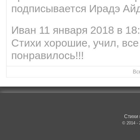
подписывается Ирадэ Ай
Иван 11 января 2018 в 18
Стихи хорошие, учил, все
понравилось!!!
Вс
Стихи 
© 2014 -