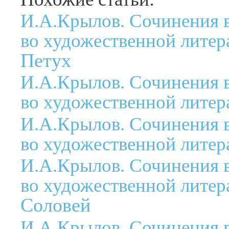
И.А.Крылов. Сочинения в 
во художественной литер
Петух
И.А.Крылов. Сочинения в 
во художественной литер
И.А.Крылов. Сочинения в 
во художественной литер
И.А.Крылов. Сочинения в 
во художественной литер
Соловей
И.А.Крылов. Сочинения в 