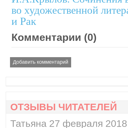
во художественной литер
и Рак
Комментарии (
0
)
Добавить комментарий
ОТЗЫВЫ ЧИТАТЕЛЕЙ
Татьяна 27 февраля 2018 