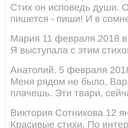
Стих он исповедь души. 
пишется - пиши! И в сомне
Мария 11 февраля 2018 в
Я выступала с этим стихо
Анатолий. 5 февраля 2018
Меня рядом не было, Варя
плачешь. Эти твари, сейчас
Виктория Сотникова 12 ян
Красивые стихи. По интер