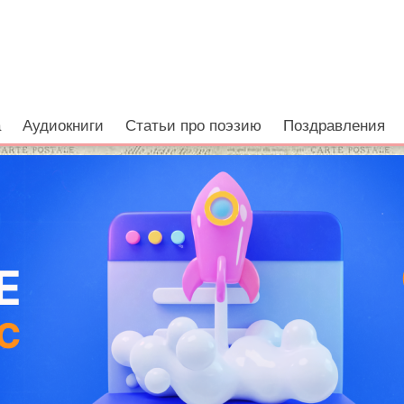
а
Аудиокниги
Статьи про поэзию
Поздравления