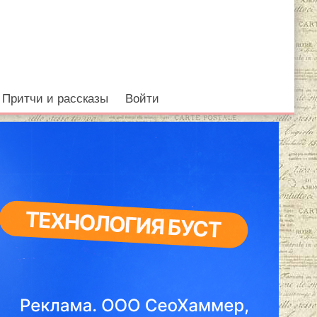
Притчи и рассказы
Войти