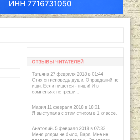
ы", 1955.
ОТЗЫВЫ ЧИТАТЕЛЕЙ
Татьяна 27 февраля 2018 в 01:44
Стих он исповедь души. Оправданий не
ищи. Если пишется - пиши! И в
сомненьях не греши...
Мария 11 февраля 2018 в 18:01
Я выступала с этим стихом в 1 классе.
Анатолий. 5 февраля 2018 в 07:32
Меня рядом не было, Варя. Мне не