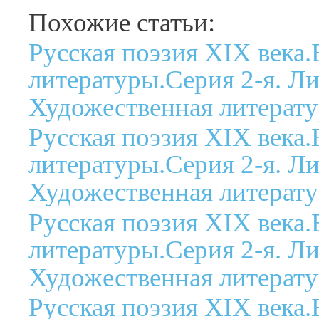
Похожие статьи:
Русская поэзия XIX века
литературы.Серия 2-я. Ли
Художественная литерату
Русская поэзия XIX века
литературы.Серия 2-я. Ли
Художественная литерату
Русская поэзия XIX века
литературы.Серия 2-я. Ли
Художественная литерату
Русская поэзия XIX века