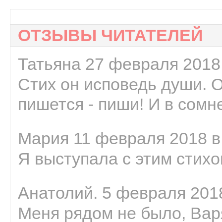
ОТЗЫВЫ ЧИТАТЕЛЕЙ
Татьяна 27 февраля 2018 
Стих он исповедь души. 
пишется - пиши! И в сомне
Мария 11 февраля 2018 в
Я выступала с этим стихо
Анатолий. 5 февраля 2018
Меня рядом не было, Варя