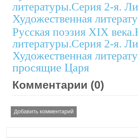
литературы.Серия 2-я. Ли
Художественная литерату
Русская поэзия XIX века
литературы.Серия 2-я. Ли
Художественная литерату
просящие Царя
Комментарии (
0
)
Добавить комментарий